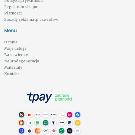
Polityka prywatności
Regulamin sklepu
Płatności
Zasady reklamacji i zwrotów
Menu
O mnie
Moje usługi
Baza wiedzy
Neurodegeneracja
Materiały
Kontakt