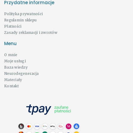
Przydatne informacje
Polityka prywatności
Regulamin sklepu
Płatności
Zasady reklamacji i zwrotów
Menu
O mnie
Moje usługi
Baza wiedzy
Neurodegeneracja
Materiały
Kontakt