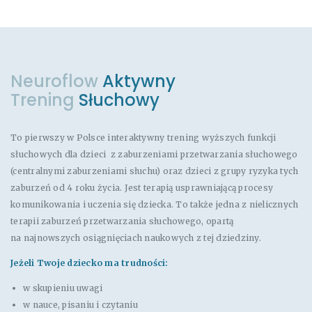
Neuroflow
Aktywny
Trening
Słuchowy
To pierwszy w Polsce interaktywny trening wyższych funkcji
słuchowych dla dzieci z zaburzeniami przetwarzania słuchowego
(centralnymi zaburzeniami słuchu) oraz dzieci z grupy ryzyka tych
zaburzeń od 4 roku życia. Jest terapią usprawniającą procesy
komunikowania i uczenia się dziecka. To także jedna z nielicznych
terapii zaburzeń przetwarzania słuchowego, opartą
na najnowszych osiągnięciach naukowych z tej dziedziny.
Jeżeli Twoje dziecko ma trudności:
w skupieniu uwagi
w nauce, pisaniu i czytaniu