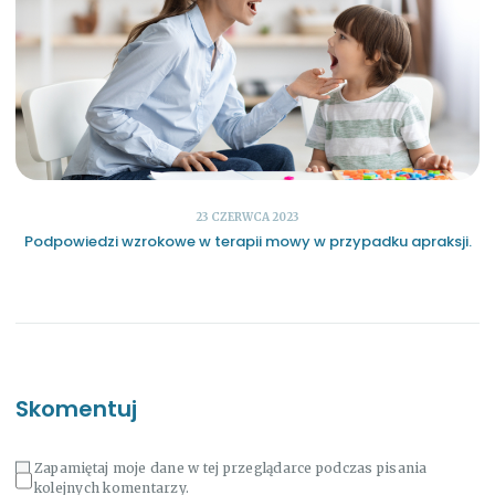
23 CZERWCA 2023
Podpowiedzi wzrokowe w terapii mowy w przypadku apraksji.
Skomentuj
Zapamiętaj moje dane w tej przeglądarce podczas pisania
kolejnych komentarzy.