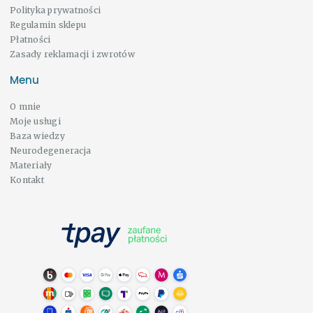
Polityka prywatności
Regulamin sklepu
Płatności
Zasady reklamacji i zwrotów
Menu
O mnie
Moje usługi
Baza wiedzy
Neurodegeneracja
Materiały
Kontakt