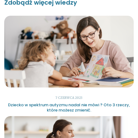
Zdobądź więcej wiedzy
7 CZERWCA 2023
Dziecko w spektrum autyzmu nadal nie mówi ? Oto 3 rzeczy,
które możesz zmienić.